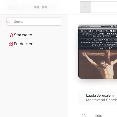
Suchen
Startseite
Entdecken
Lauda Jerusalem
Monteverdi Chamb
23. Juli 1990
