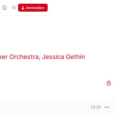
Anmelden
er Orchestra
,
Jessica Gethin
13:23