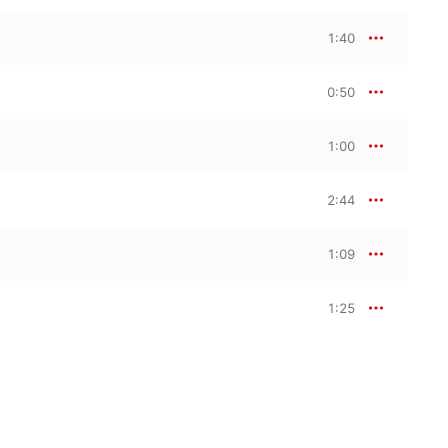
1:40
0:50
1:00
2:44
1:09
1:25