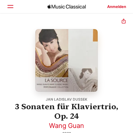
Anmelden
Startseite
Entdecken
Suchen
JAN LADISLAV DUSSEK
3 Sonaten für Klaviertrio,
Op. 24
Wang Guan