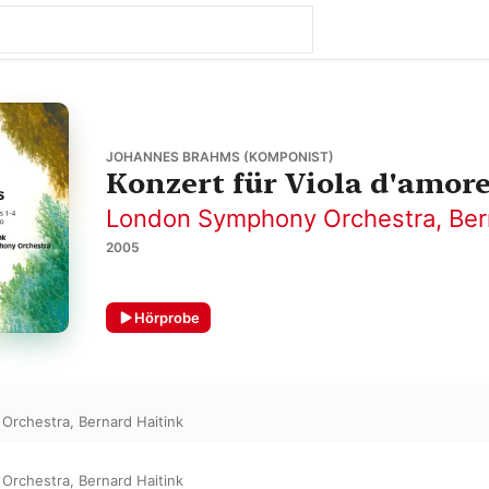
JOHANNES BRAHMS (KOMPONIST)
Konzert für Viola d'amore
London Symphony Orchestra
,
Ber
2005
Hörprobe
Orchestra
,
Bernard Haitink
Orchestra
,
Bernard Haitink