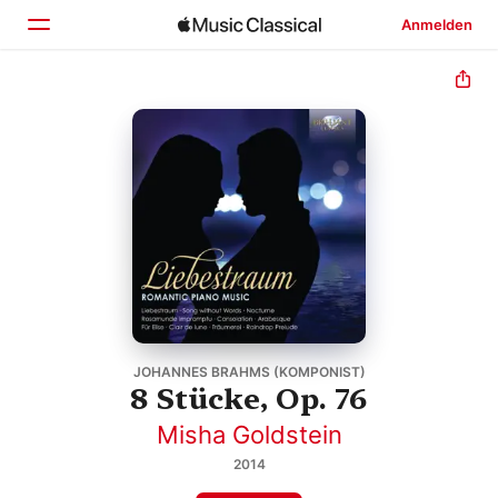
Anmelden
Startseite
Entdecken
Suchen
JOHANNES BRAHMS (KOMPONIST)
8 Stücke, Op. 76
Misha Goldstein
2014