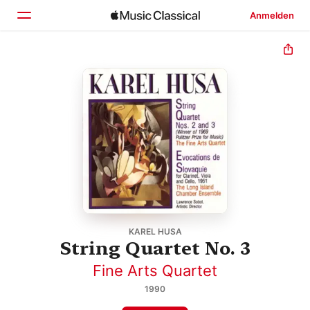
Anmelden
Startseite
Entdecken
Suchen
KAREL HUSA
String Quartet No. 3
Fine Arts Quartet
1990