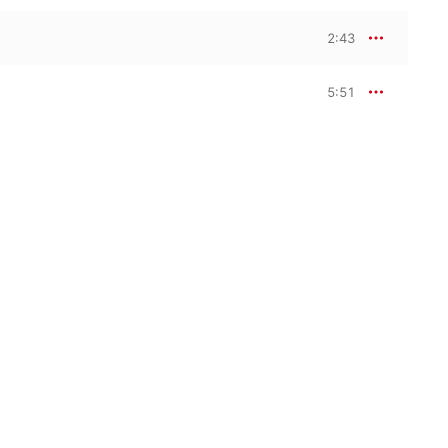
2:43
5:51