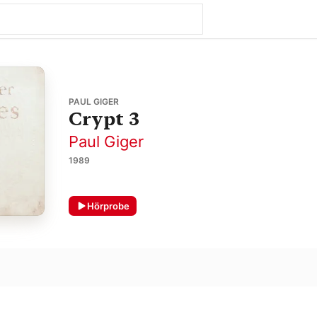
PAUL GIGER
Crypt 3
Paul Giger
1989
Hörprobe