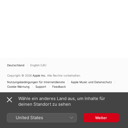
Deutschland
English (UK)
Copyright © 2026
Apple Inc.
Alle Rechte vorbehalten.
Nutzungsbedingungen für Internetdienste
Apple Music und Datenschutz
Cookie-Warnung
Support
Feedback
Wähle ein anderes Land aus, um Inhalte für
deinen Standort zu sehen
United States
Weiter