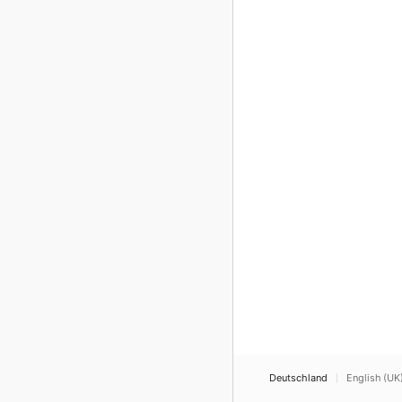
Deutschland
English (UK