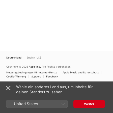
Deutschland
English (UK)
Copyright © 2026
Apple Inc.
Alle Rechte vorbehalten.
Nutzungsbedingungen für Internetdienste
Apple Music und Datenschutz
Cookie-Warnung
Support
Feedback
Wähle ein anderes Land aus, um Inhalte für
deinen Standort zu sehen
United States
Weiter