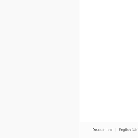
Deutschland
English (UK