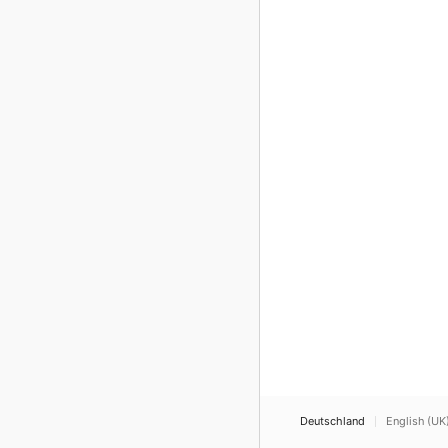
Deutschland
English (UK