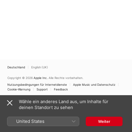
Deutschland
English (UK)
Copyright © 2026
Apple Inc.
Alle Rechte vorbehalten.
Nutzungsbedingungen für Internetdienste
Apple Music und Datenschutz
Cookie-Warnung
Support
Feedback
Wähle ein anderes Land aus, um Inhalte für
deinen Standort zu sehen
United States
Weiter