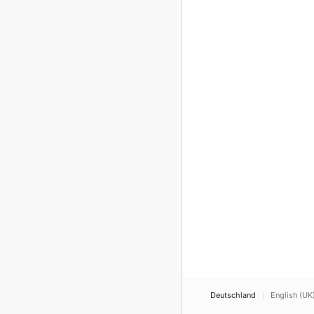
Deutschland
English (UK