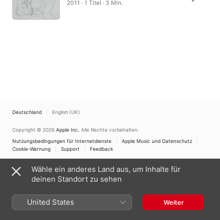
2011 · 1 Titel · 3 Min.
Deutschland
English (UK)
Copyright © 2026
Apple Inc.
Alle Rechte vorbehalten.
Nutzungsbedingungen für Internetdienste
Apple Music und Datenschutz
Cookie-Warnung
Support
Feedback
Wähle ein anderes Land aus, um Inhalte für
deinen Standort zu sehen
United States
Weiter