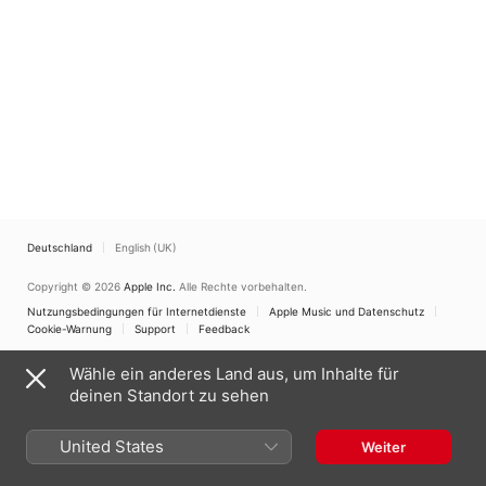
Deutschland
English (UK)
Copyright © 2026
Apple Inc.
Alle Rechte vorbehalten.
Nutzungsbedingungen für Internetdienste
Apple Music und Datenschutz
Cookie-Warnung
Support
Feedback
Wähle ein anderes Land aus, um Inhalte für
deinen Standort zu sehen
United States
Weiter