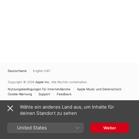
Deutschland
English (UK)
Copyright © 2026
Apple Inc.
Alle Rechte vorbehalten.
Nutzungsbedingungen für Internetdienste
Apple Music und Datenschutz
Cookie-Warnung
Support
Feedback
Wähle ein anderes Land aus, um Inhalte für
deinen Standort zu sehen
United States
Weiter