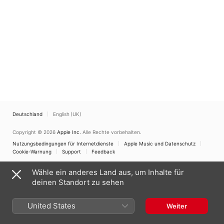
Deutschland
English (UK)
Copyright © 2026
Apple Inc.
Alle Rechte vorbehalten.
Nutzungsbedingungen für Internetdienste
Apple Music und Datenschutz
Cookie-Warnung
Support
Feedback
Wähle ein anderes Land aus, um Inhalte für
deinen Standort zu sehen
United States
Weiter