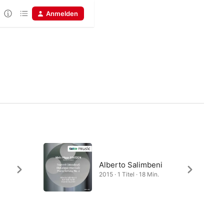
Anmelden
n
Alberto Salimbeni
2015 · 1 Titel · 18 Min.