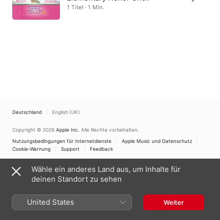
1 Titel · 1 Min.
Deutschland
English (UK)
Copyright © 2026
Apple Inc.
Alle Rechte vorbehalten.
Nutzungsbedingungen für Internetdienste
Apple Music und Datenschutz
Cookie-Warnung
Support
Feedback
Wähle ein anderes Land aus, um Inhalte für
deinen Standort zu sehen
United States
Weiter