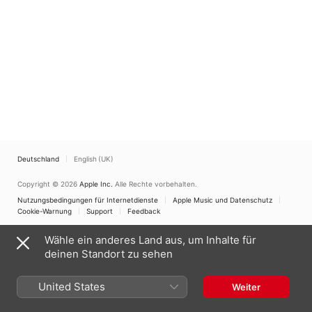
Deutschland
English (UK)
Copyright © 2026
Apple Inc.
Alle Rechte vorbehalten.
Nutzungsbedingungen für Internetdienste
Apple Music und Datenschutz
Cookie-Warnung
Support
Feedback
Wähle ein anderes Land aus, um Inhalte für
deinen Standort zu sehen
United States
Weiter