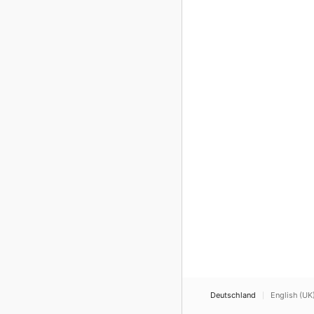
Deutschland
English (UK