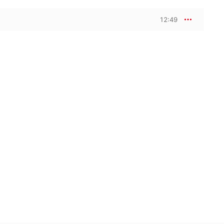
12:49