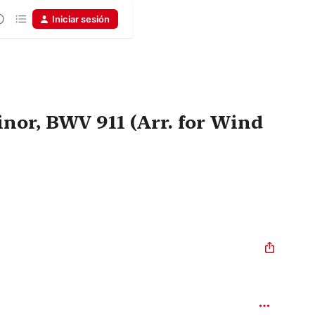
Iniciar sesión
nor, BWV 911 (Arr. for Wind