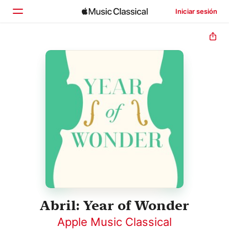
Iniciar sesión
Inicio
Explorar
Buscar
Abril: Year of Wonder
Apple Music Classical