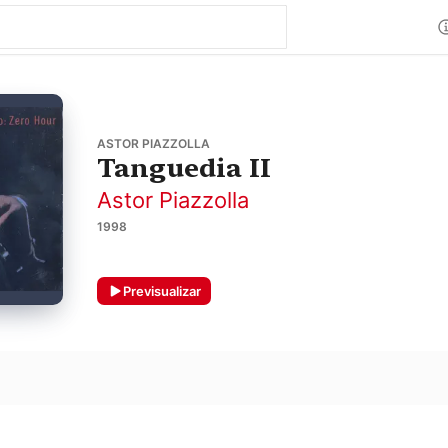
ASTOR PIAZZOLLA
Tanguedia II
Astor Piazzolla
1998
Previsualizar