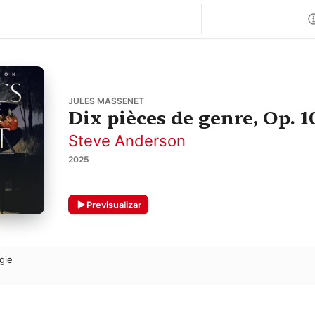
JULES MASSENET
Dix pièces de genre, Op. 1
Steve Anderson
2025
Previsualizar
gie