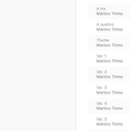
A tre
Martino Tirimo
A quattro
Martino Tirimo
Theme
Martino Tirimo
Var. 1
Martino Tirimo
Var. 2
Martino Tirimo
Var. 3
Martino Tirimo
Var. 4
Martino Tirimo
Var. 5
Martino Tirimo