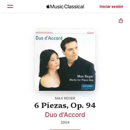
Iniciar sesión
Inicio
Explorar
Buscar
MAX REGER
6 Piezas, Op. 94
Duo d'Accord
2004