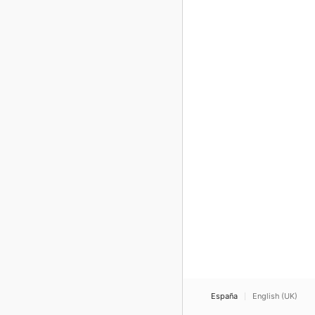
España
English (UK)