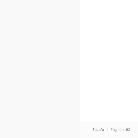
España
English (UK)