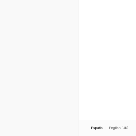
España
English (UK)