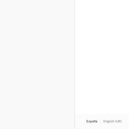
España
English (UK)