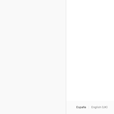
España
English (UK)