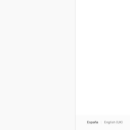
España
English (UK)