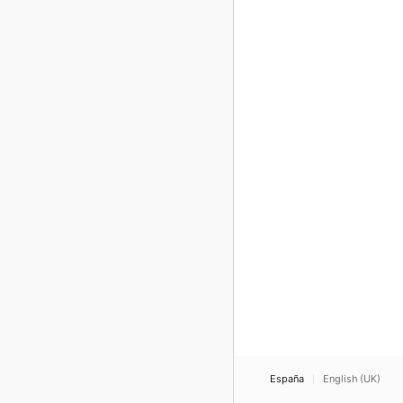
España
English (UK)