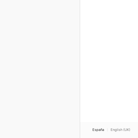
España
English (UK)