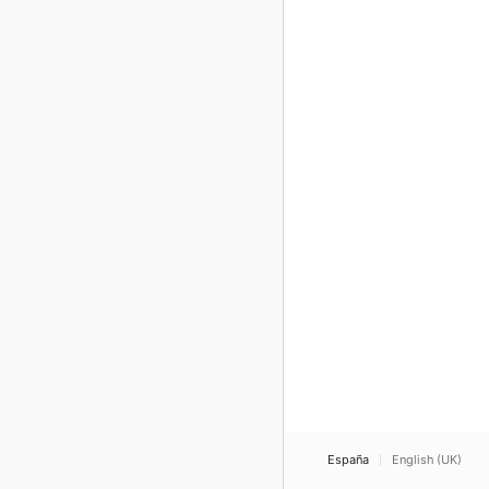
España
English (UK)