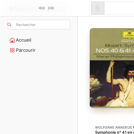
Rechercher
Accueil
Parcourir
WOLFGANG AMADEUS 
Symphonie nº 41 en d