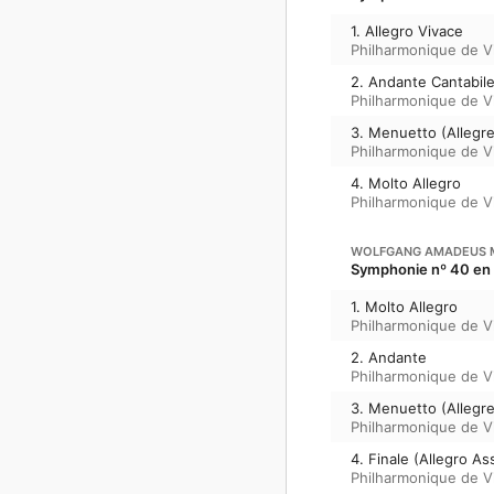
1. Allegro Vivace
Philharmonique de V
2. Andante Cantabil
Philharmonique de V
3. Menuetto (Allegre
Philharmonique de V
4. Molto Allegro
Philharmonique de V
WOLFGANG AMADEUS 
Symphonie nº 40 en 
1. Molto Allegro
Philharmonique de V
2. Andante
Philharmonique de V
3. Menuetto (Allegre
Philharmonique de V
4. Finale (Allegro As
Philharmonique de V