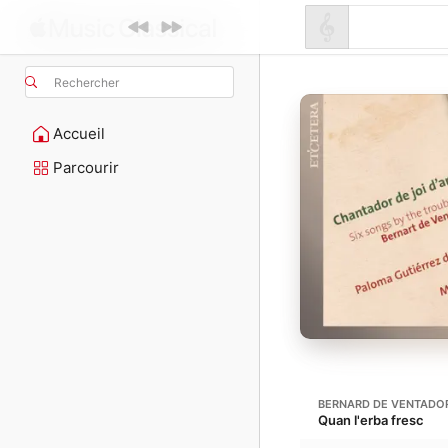
Rechercher
Accueil
Parcourir
BERNARD DE VENTADO
Quan l'erba fresc