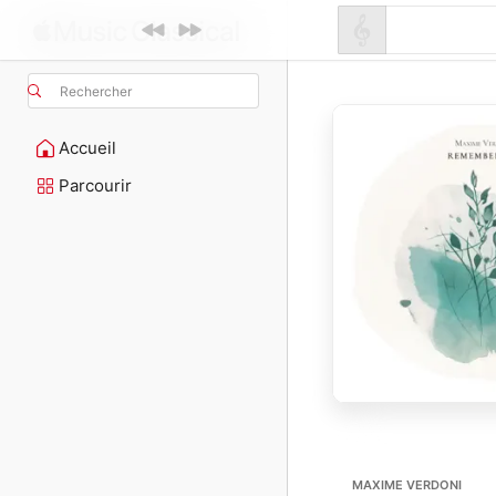
Rechercher
Accueil
Parcourir
MAXIME VERDONI