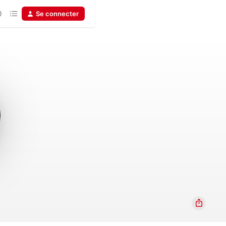
Se connecter