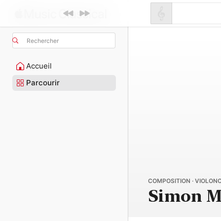
Rechercher
Accueil
Parcourir
COMPOSITION · VIOLONC
Simon M