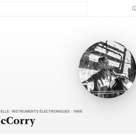
ELLE · INSTRUMENTS ÉLECTRONIQUES · 1968
cCorry