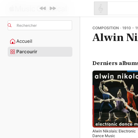
Rechercher
COMPOSITION · 1910 - 
Alwin Ni
Accueil
Parcourir
Derniers album
Alwin Nikolais: Electronic
Dance Music