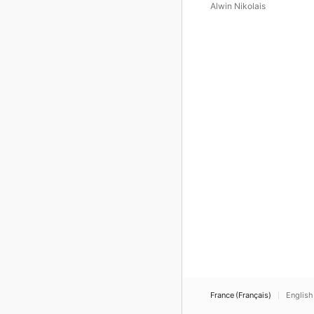
Alwin Nikolais
France (Français)
English