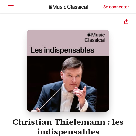
Se connecter
Accueil
Parcourir
Rechercher
Christian Thielemann : les
indispensables