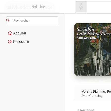
Rechercher
Accueil
Parcourir
Vers la Flamme, P
Paul Crossley
3 juin 2008
