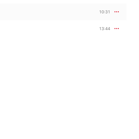
10:31
13:44