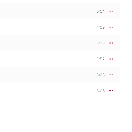
0:54
1:09
5:33
3:52
3:23
3:08