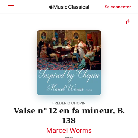
Se connecter
Accueil
Parcourir
Rechercher
FRÉDÉRIC CHOPIN
Valse nº 12 en fa mineur, B.
138
Marcel Worms