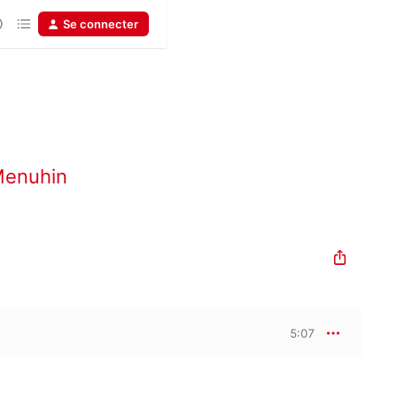
Se connecter
Menuhin
5:07